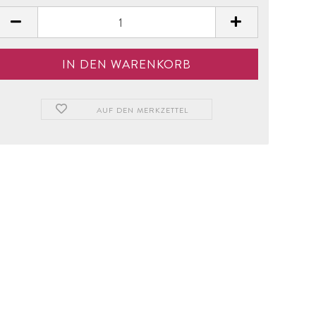
AUF DEN MERKZETTEL