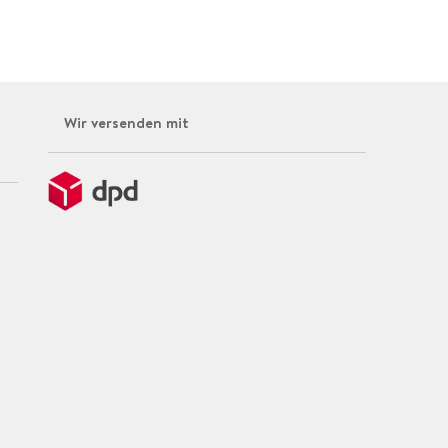
Wir versenden mit