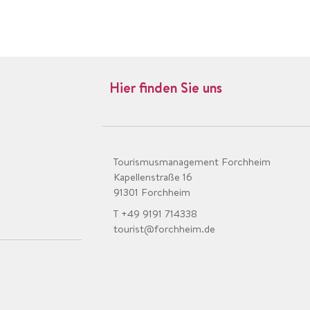
Hier finden Sie uns
Tourismusmanagement Forchheim
Kapellenstraße 16
91301 Forchheim
T +49 9191 714338
tourist@forchheim.de