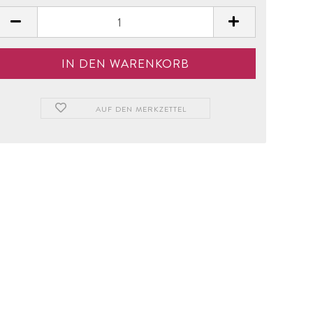
AUF DEN MERKZETTEL