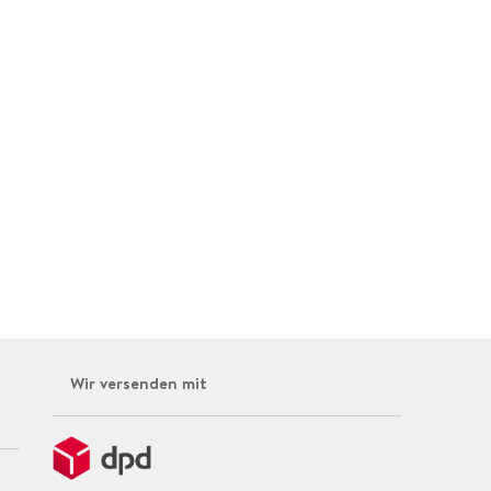
Wir versenden mit