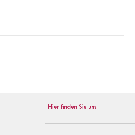
Hier finden Sie uns